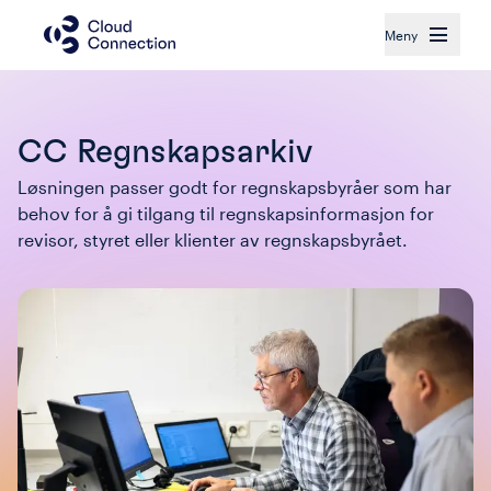
Meny
CC Regnskapsarkiv
Løsningen passer godt for regnskapsbyråer som har 
behov for å gi tilgang til regnskapsinformasjon for 
revisor, styret eller klienter av regnskapsbyrået.