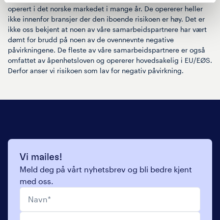
operert i det norske markedet i mange år. De opererer heller
ikke innenfor bransjer der den iboende risikoen er høy. Det er
ikke oss bekjent at noen av våre samarbeidspartnere har vært
dømt for brudd på noen av de ovennevnte negative
påvirkningene. De fleste av våre samarbeidspartnere er også
omfattet av åpenhetsloven og opererer hovedsakelig i EU/EØS.
Derfor anser vi risikoen som lav for negativ påvirkning.
Vi mailes!
Meld deg på vårt nyhetsbrev og bli bedre kjent
med oss.
Navn
*
E-post
*