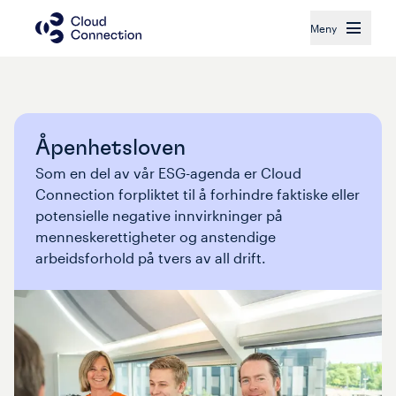
Meny
Åpenhetsloven
Som en del av vår ESG-agenda er Cloud 
Connection forpliktet til å forhindre faktiske eller 
potensielle negative innvirkninger på 
menneskerettigheter og anstendige 
arbeidsforhold på tvers av all drift.