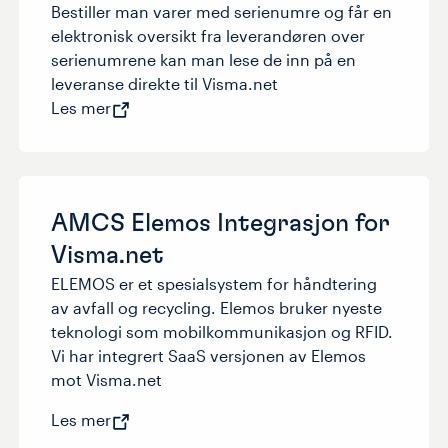
Bestiller man varer med serienumre og får en
elektronisk oversikt fra leverandøren over
serienumrene kan man lese de inn på en
leveranse direkte til Visma.net
Les mer
AMCS Elemos Integrasjon for
Visma.net
ELEMOS er et spesialsystem for håndtering
av avfall og recycling. Elemos bruker nyeste
teknologi som mobilkommunikasjon og RFID.
Vi har integrert SaaS versjonen av Elemos
mot Visma.net
Les mer