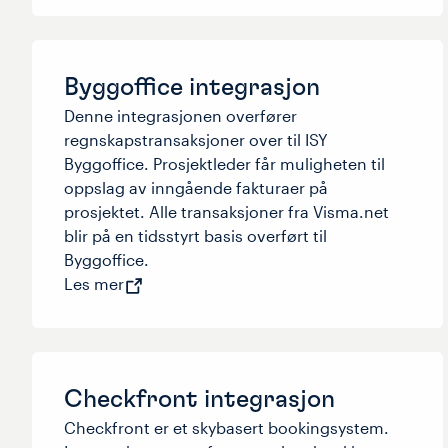
Byggoffice integrasjon
Denne integrasjonen overfører
regnskapstransaksjoner over til ISY
Byggoffice. Prosjektleder får muligheten til
oppslag av inngående fakturaer på
prosjektet. Alle transaksjoner fra Visma.net
blir på en tidsstyrt basis overført til
Byggoffice.
Les mer
Checkfront integrasjon
Checkfront er et skybasert bookingsystem.