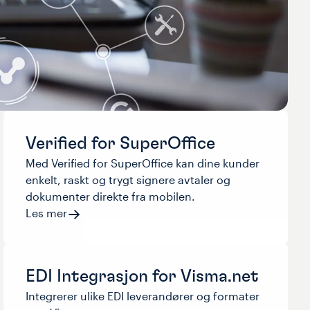
Verified for SuperOffice
Med Verified for SuperOffice kan dine kunder
enkelt, raskt og trygt signere avtaler og
dokumenter direkte fra mobilen.
Les mer
EDI Integrasjon for Visma.net
Integrerer ulike EDI leverandører og formater