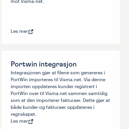
mot Visma.net.
Les mer
Portwin integrasjon
Integrasjonen gjør at filene som genereres i
PortWin importeres til Visma.net. Via denne
importen oppdateres kunder registrert i
PortWin over til Visma.net sammen samtidig
som at den importerer fakturaer. Dette gjør at
både kunder og fakturaer oppdateres i
regnskapet.
Les mer