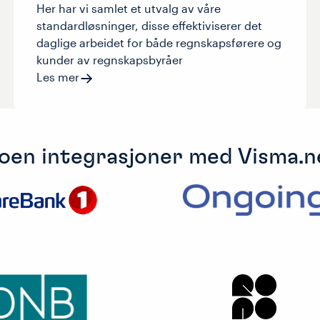
Her har vi samlet et utvalg av våre
standardløsninger, disse effektiviserer det
daglige arbeidet for både regnskapsførere og
kunder av regnskapsbyråer
Les mer
oen integrasjoner med Visma.n