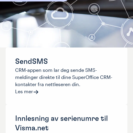
SendSMS
CRM-appen som lar deg sende SMS-
meldinger direkte til dine SuperOffice CRM-
kontakter fra nettleseren din.
Les mer
Innlesning av serienumre til
Visma.net