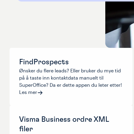
FindProspects
Ønsker du flere leads? Eller bruker du mye tid
på å taste inn kontaktdata manuelt til
SuperOffice? Da er dette appen du leter etter!
Les mer
Visma Business ordre XML
filer