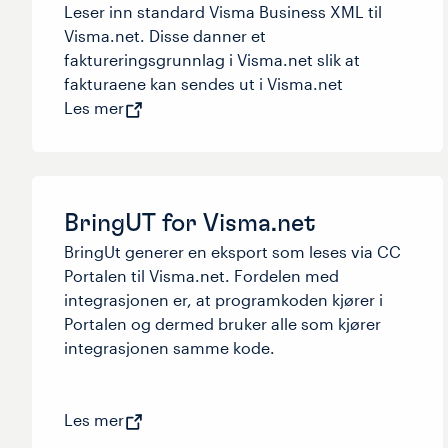
Leser inn standard Visma Business XML til
Visma.net. Disse danner et
faktureringsgrunnlag i Visma.net slik at
fakturaene kan sendes ut i Visma.net
Les mer
BringUT for Visma.net
BringUt generer en eksport som leses via CC
Portalen til Visma.net. Fordelen med
integrasjonen er, at programkoden kjører i
Portalen og dermed bruker alle som kjører
integrasjonen samme kode.
Les mer