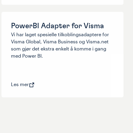
PowerBI Adapter for Visma
Vi har laget spesielle tilkoblingsadaptere for
Visma Global, Visma Business og Visma.net
som gjør det ekstra enkelt å komme i gang
med Power BI.
Les mer