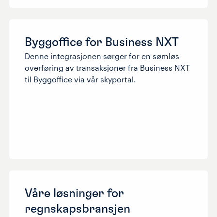
Byggoffice for Business NXT
Denne integrasjonen sørger for en sømløs
overføring av transaksjoner fra Business NXT
til Byggoffice via vår skyportal.
Våre løsninger for
regnskapsbransjen