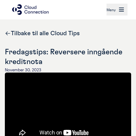
Meny
Tilbake til alle Cloud Tips
Fredagstips: Reversere inngående
kreditnota
November 30, 2023