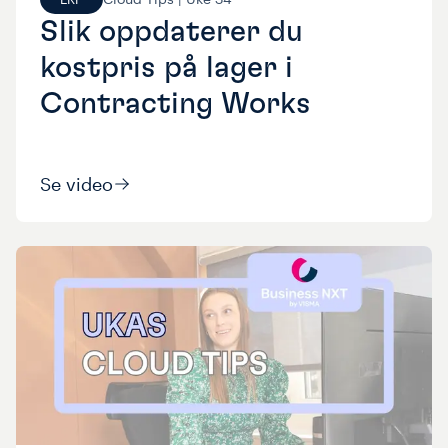
Slik oppdaterer du
kostpris på lager i
Contracting Works
Se video