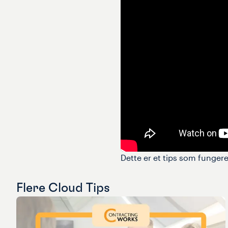
Dette er et tips som funger
Flere
Cloud Tips