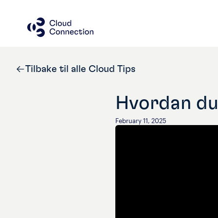
Tilbake til alle Cloud Tips
Hvordan du 
February 11, 2025