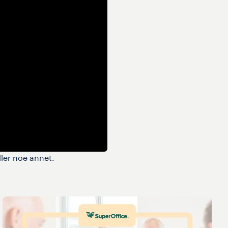
ler noe annet.