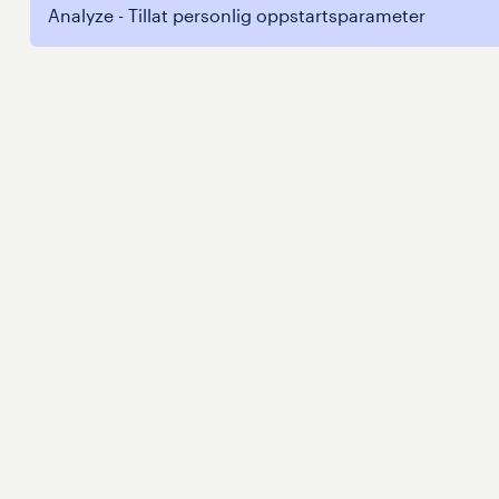
Analyze - Tillat personlig oppstartsparameter