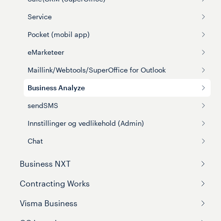
Service
Pocket (mobil app)
eMarketeer
Maillink/Webtools/SuperOffice for Outlook
Business Analyze
sendSMS
Innstillinger og vedlikehold (Admin)
Chat
Business NXT
Contracting Works
Visma Business