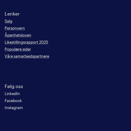
Lenker
Salg
Personvern
Åpenhetsloven
Likestillingsrapport 2025
Populære sider
Våre samarbeidspartnere
Følg oss
LinkedIn
Facebook
Instagram