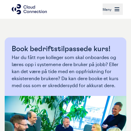
Meny
Book bedriftstilpassede kurs!
Har du fått nye kolleger som skal onboardes og 
læres opp i systemene dere bruker på jobb? Eller 
kan det være på tide med en oppfriskning for 
eksisterende brukere? Da kan dere booke et kurs 
med oss som er skreddersydd for akkurat dere.