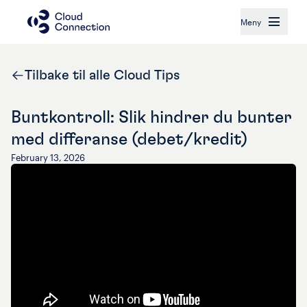
Meny
Tilbake til alle Cloud Tips
Buntkontroll: Slik hindrer du bunter
med differanse (debet/kredit)
February 13, 2026