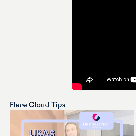
Flere
Cloud Tips