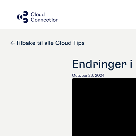
Tilbake til alle Cloud Tips
Endringer 
October 28, 2024