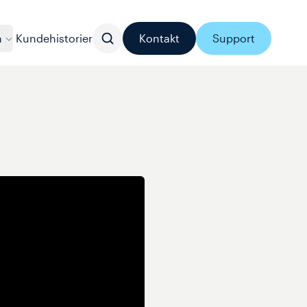
n
Kundehistorier
Kontakt
Support