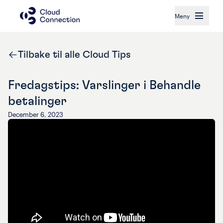
Meny
Tilbake til alle Cloud Tips
Fredagstips: Varslinger i Behandle
betalinger
December 6, 2023