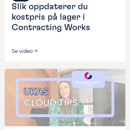
Slik oppdaterer du
kostpris på lager i
Contracting Works
Se video