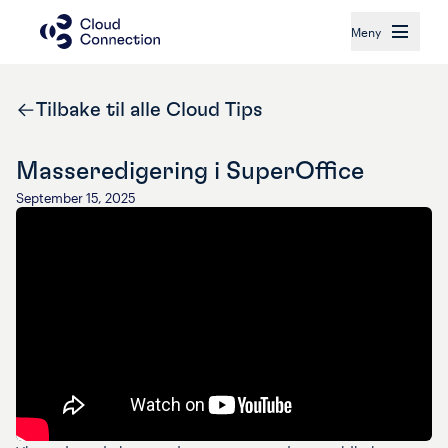
Meny
Tilbake til alle Cloud Tips
Masseredigering i SuperOffice
September 15, 2025