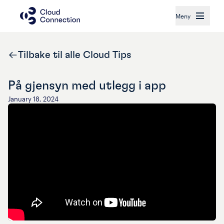
Meny
Tilbake til alle Cloud Tips
På gjensyn med utlegg i app
January 18, 2024