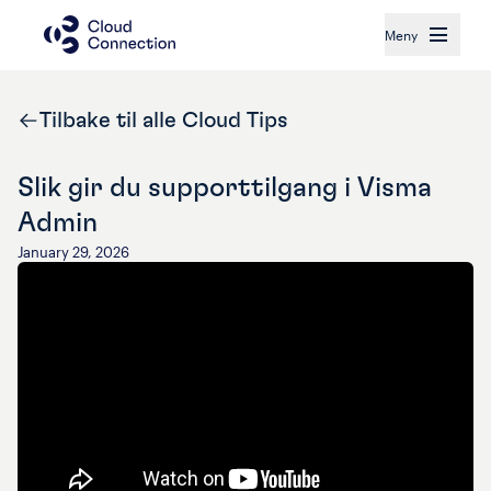
Meny
Tilbake til alle Cloud Tips
Slik gir du supporttilgang i Visma
Admin
January 29, 2026