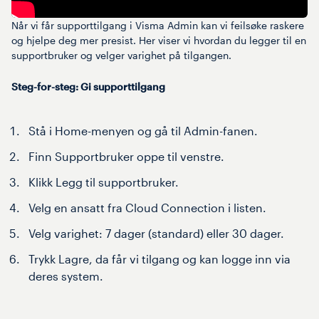
Når vi får supporttilgang i Visma Admin kan vi feilsøke raskere
og hjelpe deg mer presist. Her viser vi hvordan du legger til en
supportbruker og velger varighet på tilgangen.
Steg-for-steg: Gi supporttilgang
Stå i Home-menyen og gå til Admin-fanen.
Finn Supportbruker oppe til venstre.
Klikk Legg til supportbruker.
Velg en ansatt fra Cloud Connection i listen.
Velg varighet: 7 dager (standard) eller 30 dager.
Trykk Lagre, da får vi tilgang og kan logge inn via
deres system.