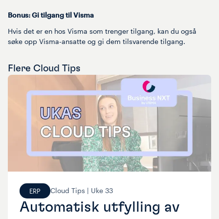
Bonus: Gi tilgang til Visma
Hvis det er en hos Visma som trenger tilgang, kan du også
søke opp Visma-ansatte og gi dem tilsvarende tilgang.
Flere
Cloud Tips
Cloud Tips |
Uke
33
ERP
Automatisk utfylling av