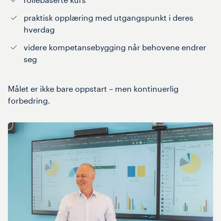
praktisk opplæring med utgangspunkt i deres
hverdag
videre kompetansebygging når behovene endrer
seg
Målet er ikke bare oppstart – men kontinuerlig
forbedring.