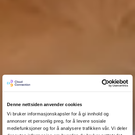
Denne nettsiden anvender cookies
Vi bruker informasjonskapsler for å gi innhold og
annonser et personlig preg, for å levere sosiale
mediefunksjoner og for å analysere trafikken vår. Vi deler