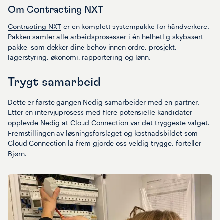
Om Contracting NXT
Contracting NXT
er en komplett systempakke for håndverkere.
Pakken samler alle arbeidsprosesser i én helhetlig skybasert
pakke, som dekker dine behov innen ordre, prosjekt,
lagerstyring, økonomi, rapportering og lønn.
Trygt samarbeid
Dette er første gangen Nedig samarbeider med en partner.
Etter en intervjuprosess med flere potensielle kandidater
opplevde Nedig at Cloud Connection var det tryggeste valget.
Fremstillingen av løsningsforslaget og kostnadsbildet som
Cloud Connection la frem gjorde oss veldig trygge, forteller
Bjørn.